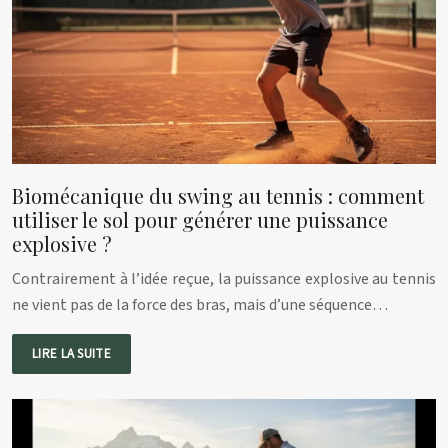
Biomécanique du swing au tennis : comment
utiliser le sol pour générer une puissance
explosive ?
Contrairement à l’idée reçue, la puissance explosive au tennis
ne vient pas de la force des bras, mais d’une séquence…
LIRE LA SUITE