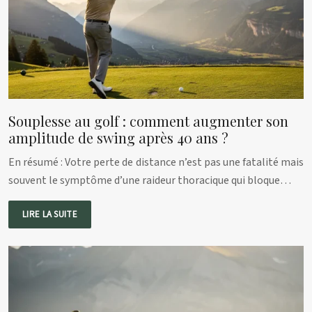
Souplesse au golf : comment augmenter son
amplitude de swing après 40 ans ?
En résumé : Votre perte de distance n’est pas une fatalité mais
souvent le symptôme d’une raideur thoracique qui bloque…
LIRE LA SUITE