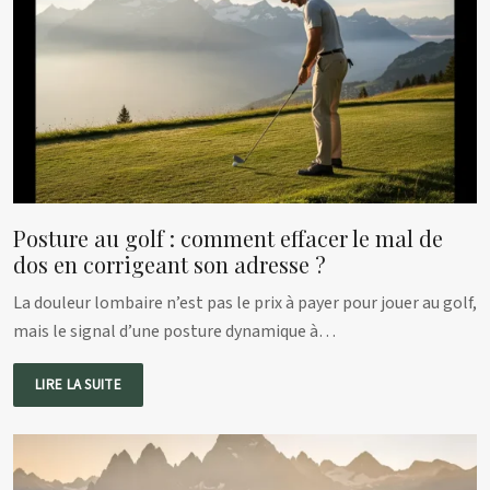
Posture au golf : comment effacer le mal de
dos en corrigeant son adresse ?
La douleur lombaire n’est pas le prix à payer pour jouer au golf,
mais le signal d’une posture dynamique à…
LIRE LA SUITE