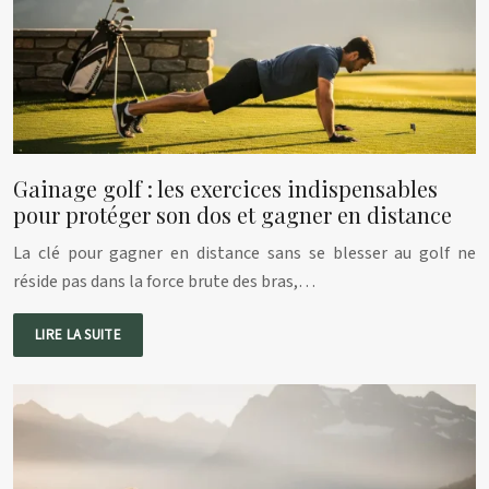
Gainage golf : les exercices indispensables
pour protéger son dos et gagner en distance
La clé pour gagner en distance sans se blesser au golf ne
réside pas dans la force brute des bras,…
LIRE LA SUITE