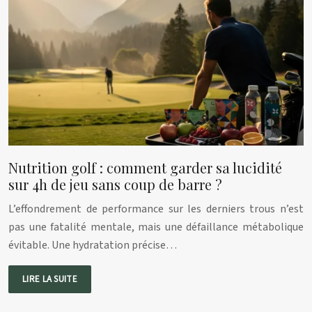
Nutrition golf : comment garder sa lucidité
sur 4h de jeu sans coup de barre ?
L’effondrement de performance sur les derniers trous n’est
pas une fatalité mentale, mais une défaillance métabolique
évitable. Une hydratation précise…
LIRE LA SUITE