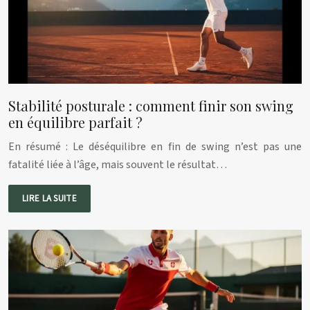
Stabilité posturale : comment finir son swing
en équilibre parfait ?
En résumé : Le déséquilibre en fin de swing n’est pas une
fatalité liée à l’âge, mais souvent le résultat…
LIRE LA SUITE