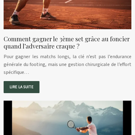
Comment gagner le 3ème set grâce au foncier
quand l’adversaire craque ?
Pour gagner les matchs longs, la clé n’est pas l’endurance
générale du footing, mais une gestion chirurgicale de l’effort
spécifique…
LIRE LA SUITE