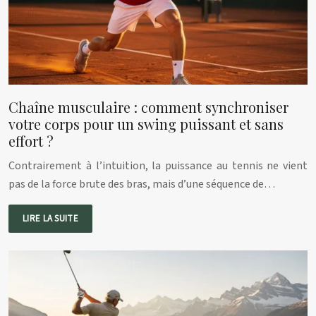
Chaîne musculaire : comment synchroniser
votre corps pour un swing puissant et sans
effort ?
Contrairement à l’intuition, la puissance au tennis ne vient
pas de la force brute des bras, mais d’une séquence de…
LIRE LA SUITE