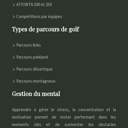
ATP/WTA 500 et 250
Compétitions par équipes
Types de parcours de golf
Parcours links
Parcours parkland
Parcours désertique
Parcours montagneux
Gestion du mental
Apprendre à gérer le stress, la concentration et la
motivation permet de rester performant dans les
moments clés et de surmonter les obstacles