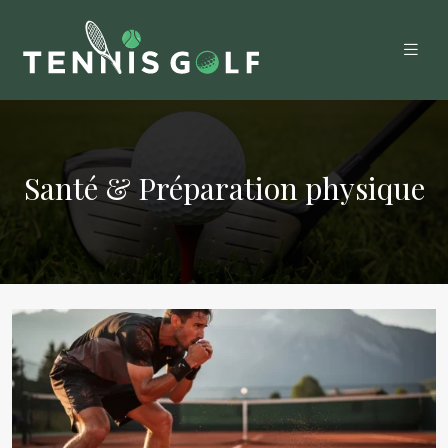
Santé & Préparation physique