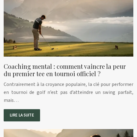
Coaching mental : comment vaincre la peur
du premier tee en tournoi officiel ?
Contrairement à la croyance populaire, la clé pour performer
en tournoi de golf n’est pas d’atteindre un swing parfait,
mais…
LIRE LA SUITE