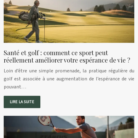
Santé et golf : comment ce sport peut
réellement améliorer votre espérance de vie ?
Loin d’être une simple promenade, la pratique régulière du
golf est associée à une augmentation de l’espérance de vie
pouvant…
LIRE LA SUITE