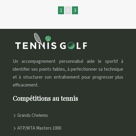
1
2
3
Un accompagnement personnalisé aide le sportif à
identifier ses points faibles, à perfectionner sa technique
et à structurer son entraînement pour progresser plus
efficacement.
Compétitions au tennis
Grands Chelems
ATP/WTA Masters 1000