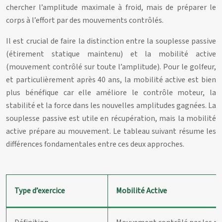
chercher l’amplitude maximale à froid, mais de préparer le
corps à l’effort par des mouvements contrôlés.
Il est crucial de faire la distinction entre la souplesse passive
(étirement statique maintenu) et la mobilité active
(mouvement contrôlé sur toute l’amplitude). Pour le golfeur,
et particulièrement après 40 ans, la mobilité active est bien
plus bénéfique car elle améliore le contrôle moteur, la
stabilité et la force dans les nouvelles amplitudes gagnées. La
souplesse passive est utile en récupération, mais la mobilité
active prépare au mouvement. Le tableau suivant résume les
différences fondamentales entre ces deux approches.
Type d’exercice
Mobilité Active