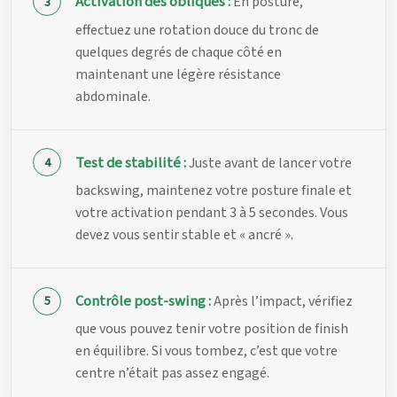
Activation des obliques :
En posture,
effectuez une rotation douce du tronc de
quelques degrés de chaque côté en
maintenant une légère résistance
abdominale.
Test de stabilité :
Juste avant de lancer votre
backswing, maintenez votre posture finale et
votre activation pendant 3 à 5 secondes. Vous
devez vous sentir stable et « ancré ».
Contrôle post-swing :
Après l’impact, vérifiez
que vous pouvez tenir votre position de finish
en équilibre. Si vous tombez, c’est que votre
centre n’était pas assez engagé.