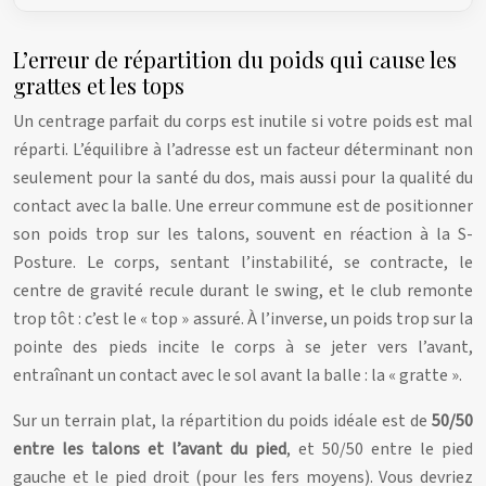
L’erreur de répartition du poids qui cause les
grattes et les tops
Un centrage parfait du corps est inutile si votre poids est mal
réparti. L’équilibre à l’adresse est un facteur déterminant non
seulement pour la santé du dos, mais aussi pour la qualité du
contact avec la balle. Une erreur commune est de positionner
son poids trop sur les talons, souvent en réaction à la S-
Posture. Le corps, sentant l’instabilité, se contracte, le
centre de gravité recule durant le swing, et le club remonte
trop tôt : c’est le « top » assuré. À l’inverse, un poids trop sur la
pointe des pieds incite le corps à se jeter vers l’avant,
entraînant un contact avec le sol avant la balle : la « gratte ».
Sur un terrain plat, la répartition du poids idéale est de
50/50
entre les talons et l’avant du pied
, et 50/50 entre le pied
gauche et le pied droit (pour les fers moyens). Vous devriez