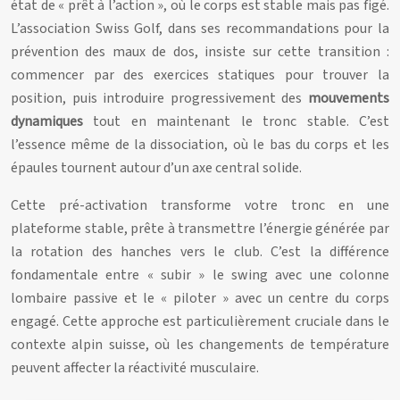
état de « prêt à l’action », où le corps est stable mais pas figé.
L’association Swiss Golf, dans ses recommandations pour la
prévention des maux de dos, insiste sur cette transition :
commencer par des exercices statiques pour trouver la
position, puis introduire progressivement des
mouvements
dynamiques
tout en maintenant le tronc stable. C’est
l’essence même de la dissociation, où le bas du corps et les
épaules tournent autour d’un axe central solide.
Cette pré-activation transforme votre tronc en une
plateforme stable, prête à transmettre l’énergie générée par
la rotation des hanches vers le club. C’est la différence
fondamentale entre « subir » le swing avec une colonne
lombaire passive et le « piloter » avec un centre du corps
engagé. Cette approche est particulièrement cruciale dans le
contexte alpin suisse, où les changements de température
peuvent affecter la réactivité musculaire.