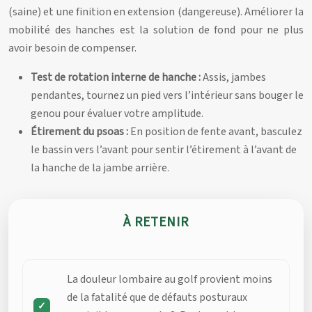
(saine) et une finition en extension (dangereuse). Améliorer la
mobilité des hanches est la solution de fond pour ne plus
avoir besoin de compenser.
Test de rotation interne de hanche :
Assis, jambes
pendantes, tournez un pied vers l’intérieur sans bouger le
genou pour évaluer votre amplitude.
Étirement du psoas :
En position de fente avant, basculez
le bassin vers l’avant pour sentir l’étirement à l’avant de
la hanche de la jambe arrière.
À RETENIR
La douleur lombaire au golf provient moins
de la fatalité que de défauts posturaux