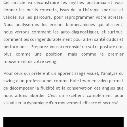
Cet article va déconstruire les mythes posturaux et vous
donner les outils concrets, issus de la thérapie sportive et
validés sur les parcours, pour reprogrammer votre adresse.
Nous analyserons les erreurs biomécaniques qui blessent,
nous verrons comment les auto-diagnostiquer, et surtout,
comment les corriger durablement pour allier santé du dos et
performance. Préparez-vous à reconsidérer votre posture non
plus comme une position, mais comme le premier
mouvement de votre swing.
Pour ceux qui préfèrent un apprentissage visuel, l’analyse du
swing d’un professionnel comme Hale Irwin en vidéo permet
de décomposer la fluidité et la conservation des angles que
nous allons aborder. C’est un excellent complément pour
visualiser la dynamique d’un mouvement efficace et sécurisé.