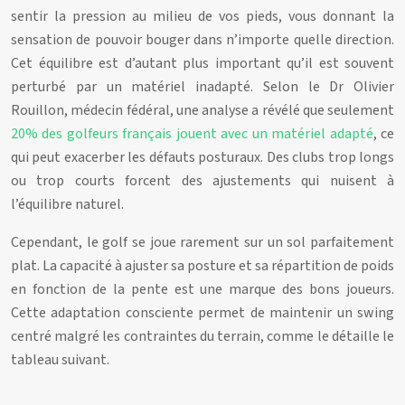
sentir la pression au milieu de vos pieds, vous donnant la
sensation de pouvoir bouger dans n’importe quelle direction.
Cet équilibre est d’autant plus important qu’il est souvent
perturbé par un matériel inadapté. Selon le Dr Olivier
Rouillon, médecin fédéral, une analyse a révélé que seulement
20% des golfeurs français jouent avec un matériel adapté
, ce
qui peut exacerber les défauts posturaux. Des clubs trop longs
ou trop courts forcent des ajustements qui nuisent à
l’équilibre naturel.
Cependant, le golf se joue rarement sur un sol parfaitement
plat. La capacité à ajuster sa posture et sa répartition de poids
en fonction de la pente est une marque des bons joueurs.
Cette adaptation consciente permet de maintenir un swing
centré malgré les contraintes du terrain, comme le détaille le
tableau suivant.