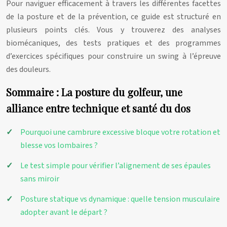
Pour naviguer efficacement à travers les différentes facettes
de la posture et de la prévention, ce guide est structuré en
plusieurs points clés. Vous y trouverez des analyses
biomécaniques, des tests pratiques et des programmes
d’exercices spécifiques pour construire un swing à l’épreuve
des douleurs.
Sommaire : La posture du golfeur, une
alliance entre technique et santé du dos
Pourquoi une cambrure excessive bloque votre rotation et
blesse vos lombaires ?
Le test simple pour vérifier l’alignement de ses épaules
sans miroir
Posture statique vs dynamique : quelle tension musculaire
adopter avant le départ ?