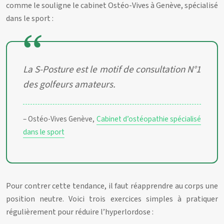
comme le souligne le cabinet Ostéo-Vives à Genève, spécialisé
dans le sport :
La S-Posture est le motif de consultation N°1
des golfeurs amateurs.
– Ostéo-Vives Genève,
Cabinet d’ostéopathie spécialisé
dans le sport
Pour contrer cette tendance, il faut réapprendre au corps une
position neutre. Voici trois exercices simples à pratiquer
régulièrement pour réduire l’hyperlordose :