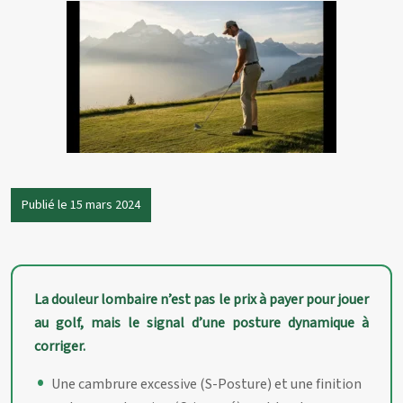
Publié le 15 mars 2024
La douleur lombaire n’est pas le prix à payer pour jouer
au golf, mais le signal d’une posture dynamique à
corriger.
Une cambrure excessive (S-Posture) et une finition