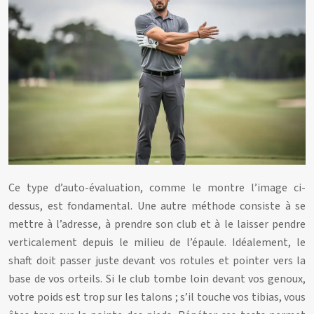
Ce type d’auto-évaluation, comme le montre l’image ci-
dessus, est fondamental. Une autre méthode consiste à se
mettre à l’adresse, à prendre son club et à le laisser pendre
verticalement depuis le milieu de l’épaule. Idéalement, le
shaft doit passer juste devant vos rotules et pointer vers la
base de vos orteils. Si le club tombe loin devant vos genoux,
votre poids est trop sur les talons ; s’il touche vos tibias, vous