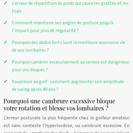
L’erreur de répartition du poids qui cause les grattes et les
tops
Comment maintenir ses angles de posture jusqu’à
l’impact pour plus de régularité ?
Pourquoi des abdos forts sont la meilleure assurance vie
de vos lombaires ?
Pourquoi cambrer excessivement au service est dangereux
pour vos disques ?
Souplesse au golf : comment augmenter son amplitude
de swing après 40 ans ?
Pourquoi une cambrure excessive bloque
votre rotation et blesse vos lombaires ?
L’erreur posturale la plus fréquente chez le golfeur amateur
est sans conteste l’hyperlordose, ou cambrure excessive. En