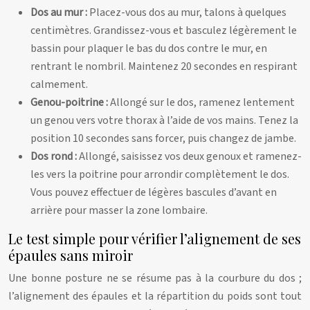
Dos au mur :
Placez-vous dos au mur, talons à quelques
centimètres. Grandissez-vous et basculez légèrement le
bassin pour plaquer le bas du dos contre le mur, en
rentrant le nombril. Maintenez 20 secondes en respirant
calmement.
Genou-poitrine :
Allongé sur le dos, ramenez lentement
un genou vers votre thorax à l’aide de vos mains. Tenez la
position 10 secondes sans forcer, puis changez de jambe.
Dos rond :
Allongé, saisissez vos deux genoux et ramenez-
les vers la poitrine pour arrondir complètement le dos.
Vous pouvez effectuer de légères bascules d’avant en
arrière pour masser la zone lombaire.
Le test simple pour vérifier l’alignement de ses
épaules sans miroir
Une bonne posture ne se résume pas à la courbure du dos ;
l’alignement des épaules et la répartition du poids sont tout