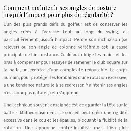
Comment maintenir ses angles de posture
jusqu’à l’impact pour plus de régularité ?
L’un des plus grands défis du golfeur est de conserver les
angles créés à l’adresse tout au long du swing, et
particulièrement jusqu’à l’impact. Perdre son inclinaison (se
relever) ou son angle de colonne vertébrale est la cause
principale de l’inconstance. Ce défaut oblige les mains et les
bras à compenser pour essayer de ramener le club square sur
la balle, un exercice d’une complexité redoutable. Le corps
humain, pour protéger les lombaires d’une rotation excessive,
a une tendance naturelle à se redresser. Maintenir ses angles
n’est donc pas naturel, cela s’apprend.
Une technique souvent enseignée est de « garder la tête sur la
balle ». Malheureusement, ce conseil peut créer une rigidité
excessive dans le cou et les épaules, bloquant la fluidité de la
rotation. Une approche contre-intuitive mais bien plus