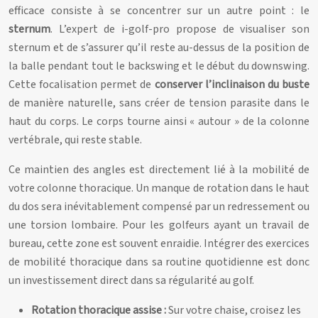
efficace consiste à se concentrer sur un autre point : le
sternum
. L’expert de i-golf-pro propose de visualiser son
sternum et de s’assurer qu’il reste au-dessus de la position de
la balle pendant tout le backswing et le début du downswing.
Cette focalisation permet de
conserver l’inclinaison du buste
de manière naturelle, sans créer de tension parasite dans le
haut du corps. Le corps tourne ainsi « autour » de la colonne
vertébrale, qui reste stable.
Ce maintien des angles est directement lié à la mobilité de
votre colonne thoracique. Un manque de rotation dans le haut
du dos sera inévitablement compensé par un redressement ou
une torsion lombaire. Pour les golfeurs ayant un travail de
bureau, cette zone est souvent enraidie. Intégrer des exercices
de mobilité thoracique dans sa routine quotidienne est donc
un investissement direct dans sa régularité au golf.
Rotation thoracique assise :
Sur votre chaise, croisez les