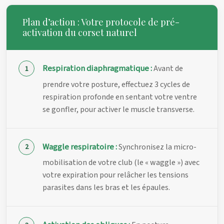
Plan d’action : Votre protocole de pré-
activation du corset naturel
Respiration diaphragmatique :
Avant de
prendre votre posture, effectuez 3 cycles de
respiration profonde en sentant votre ventre
se gonfler, pour activer le muscle transverse.
Waggle respiratoire :
Synchronisez la micro-
mobilisation de votre club (le « waggle ») avec
votre expiration pour relâcher les tensions
parasites dans les bras et les épaules.