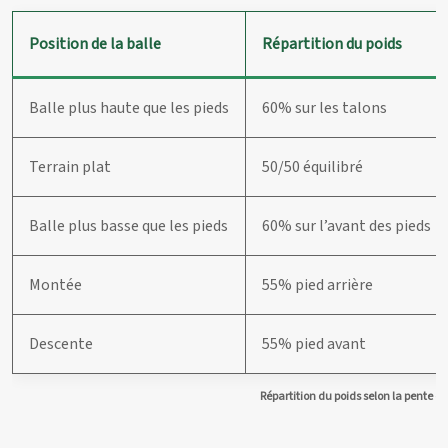
Position de la balle
Répartition du poids
Balle plus haute que les pieds
60% sur les talons
Terrain plat
50/50 équilibré
Balle plus basse que les pieds
60% sur l’avant des pieds
Montée
55% pied arrière
Descente
55% pied avant
Répartition du poids selon la pente du