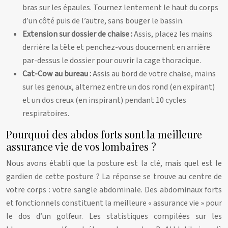
bras sur les épaules. Tournez lentement le haut du corps
d’un côté puis de l’autre, sans bouger le bassin.
Extension sur dossier de chaise :
Assis, placez les mains
derrière la tête et penchez-vous doucement en arrière
par-dessus le dossier pour ouvrir la cage thoracique.
Cat-Cow au bureau :
Assis au bord de votre chaise, mains
sur les genoux, alternez entre un dos rond (en expirant)
et un dos creux (en inspirant) pendant 10 cycles
respiratoires.
Pourquoi des abdos forts sont la meilleure
assurance vie de vos lombaires ?
Nous avons établi que la posture est la clé, mais quel est le
gardien de cette posture ? La réponse se trouve au centre de
votre corps : votre sangle abdominale. Des abdominaux forts
et fonctionnels constituent la meilleure « assurance vie » pour
le dos d’un golfeur. Les statistiques compilées sur les