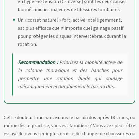
en hyper-extension (C-inversé) sont les deux causes
biomécaniques majeures de blessures lombaires.
Un « corset naturel » fort, activé intelligemment,
est plus efficace que n’importe quel gainage passif
pour protéger les disques intervertébraux durant la
rotation.
Recommandation :
Priorisez la mobilité active de
la colonne thoracique et des hanches pour
permettre une rotation fluide qui soulage
mécaniquement et durablement le bas du dos.
Cette douleur lancinante dans le bas du dos après 18 trous, ou
même dès le practice, vous est familière ? Vous avez peut-être
essayé de « vous tenir plus droit », de changer de chaussures ou