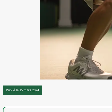
Publié le 15 mars 2024