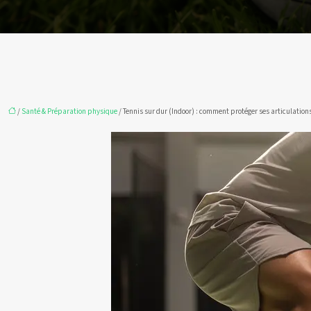
/
Santé & Préparation physique
/ Tennis sur dur (Indoor) : comment protéger ses articulations