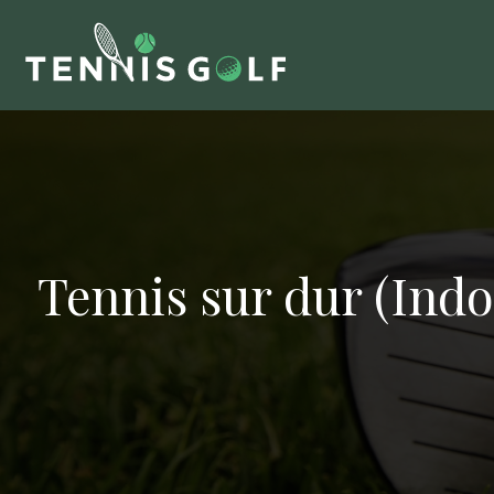
Tennis sur dur (Indo