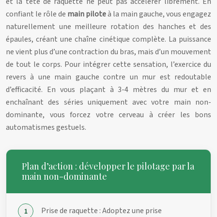
et la tête de raquette ne peut pas accélérer librement. En
confiant le rôle de
main pilote
à la main gauche, vous engagez
naturellement une meilleure rotation des hanches et des
épaules, créant une chaîne cinétique complète. La puissance
ne vient plus d’une contraction du bras, mais d’un mouvement
de tout le corps. Pour intégrer cette sensation, l’exercice du
revers à une main gauche contre un mur est redoutable
d’efficacité. En vous plaçant à 3-4 mètres du mur et en
enchaînant des séries uniquement avec votre main non-
dominante, vous forcez votre cerveau à créer les bons
automatismes gestuels.
Plan d’action : développer le pilotage par la
main non-dominante
Prise de raquette : Adoptez une prise