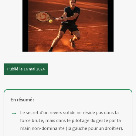
Publié le 16 mai 2024
En résumé :
Le secret d’un revers solide ne réside pas dans la
force brute, mais dans le pilotage du geste par la
main non-dominante (la gauche pour un droitier).