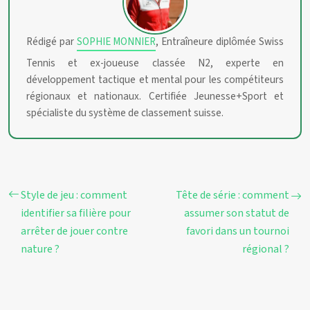
Rédigé par
SOPHIE MONNIER
, Entraîneure diplômée Swiss
Tennis et ex-joueuse classée N2, experte en
développement tactique et mental pour les compétiteurs
régionaux et nationaux. Certifiée Jeunesse+Sport et
spécialiste du système de classement suisse.
Style de jeu : comment
Tête de série : comment
identifier sa filière pour
assumer son statut de
arrêter de jouer contre
favori dans un tournoi
nature ?
régional ?