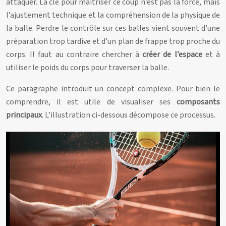
attaquer. La clé pour maîtriser ce coup n’est pas la force, mais
l’ajustement technique et la compréhension de la physique de
la balle. Perdre le contrôle sur ces balles vient souvent d’une
préparation trop tardive et d’un plan de frappe trop proche du
corps. Il faut au contraire chercher à
créer de l’espace
et à
utiliser le poids du corps pour traverser la balle.
Ce paragraphe introduit un concept complexe. Pour bien le
comprendre, il est utile de visualiser ses
composants
principaux
. L’illustration ci-dessous décompose ce processus.