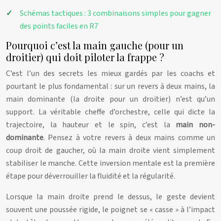
Schémas tactiques : 3 combinaisons simples pour gagner
des points faciles en R7
Pourquoi c’est la main gauche (pour un
droitier) qui doit piloter la frappe ?
C’est l’un des secrets les mieux gardés par les coachs et
pourtant le plus fondamental : sur un revers à deux mains, la
main dominante (la droite pour un droitier) n’est qu’un
support. La véritable cheffe d’orchestre, celle qui dicte la
trajectoire, la hauteur et le spin, c’est la
main non-
dominante
. Pensez à votre revers à deux mains comme un
coup droit de gaucher, où la main droite vient simplement
stabiliser le manche. Cette inversion mentale est la première
étape pour déverrouiller la fluidité et la régularité.
Lorsque la main droite prend le dessus, le geste devient
souvent une poussée rigide, le poignet se « casse » à l’impact