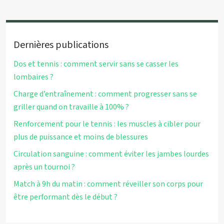
Dernières publications
Dos et tennis : comment servir sans se casser les
lombaires ?
Charge d’entraînement : comment progresser sans se
griller quand on travaille à 100% ?
Renforcement pour le tennis : les muscles à cibler pour
plus de puissance et moins de blessures
Circulation sanguine : comment éviter les jambes lourdes
après un tournoi ?
Match à 9h du matin : comment réveiller son corps pour
être performant dès le début ?