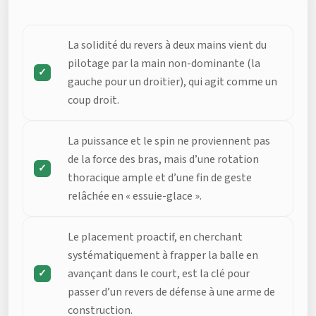
La solidité du revers à deux mains vient du
pilotage par la main non-dominante (la
gauche pour un droitier), qui agit comme un
coup droit.
La puissance et le spin ne proviennent pas
de la force des bras, mais d’une rotation
thoracique ample et d’une fin de geste
relâchée en « essuie-glace ».
Le placement proactif, en cherchant
systématiquement à frapper la balle en
avançant dans le court, est la clé pour
passer d’un revers de défense à une arme de
construction.