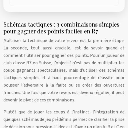
Schémas tactiques : 3 combinaisons simples
pour gagner des points faciles en R7
Maîtriser la technique de votre revers est la première étape.
La seconde, tout aussi cruciale, est de savoir quand et
comment l’utiliser pour gagner des points. Pour un joueur de
club classé R7 en Suisse, l’objectif n’est pas de multiplier les
coups gagnants spectaculaires, mais d’utiliser des schémas
tactiques simples et à haut pourcentage de réussite pour
pousser l’adversaire à la faute ou se créer des ouvertures
franches. Une fois que votre revers est devenu régulier, il peut
devenir le pivot de ces combinaisons.
Plutôt que de jouer les coups à l’instinct, l’intégration de
quelques schémas de jeu prédéfinis permet de clarifier la prise
de décision sous pression. L’idée est d’avoir un plan A, B et C en