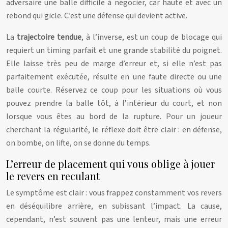
adversaire une balle difficile à négocier, car haute et avec un
rebond qui gicle. C’est une défense qui devient active.
La
trajectoire tendue
, à l’inverse, est un coup de blocage qui
requiert un timing parfait et une grande stabilité du poignet.
Elle laisse très peu de marge d’erreur et, si elle n’est pas
parfaitement exécutée, résulte en une faute directe ou une
balle courte. Réservez ce coup pour les situations où vous
pouvez prendre la balle tôt, à l’intérieur du court, et non
lorsque vous êtes au bord de la rupture. Pour un joueur
cherchant la régularité, le réflexe doit être clair : en défense,
on bombe, on lifte, on se donne du temps.
L’erreur de placement qui vous oblige à jouer
le revers en reculant
Le symptôme est clair : vous frappez constamment vos revers
en déséquilibre arrière, en subissant l’impact. La cause,
cependant, n’est souvent pas une lenteur, mais une erreur