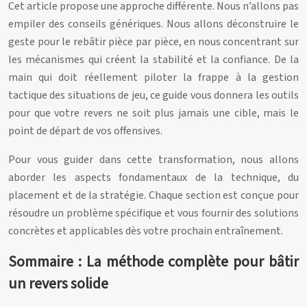
Cet article propose une approche différente. Nous n’allons pas
empiler des conseils génériques. Nous allons déconstruire le
geste pour le rebâtir pièce par pièce, en nous concentrant sur
les mécanismes qui créent la stabilité et la confiance. De la
main qui doit réellement piloter la frappe à la gestion
tactique des situations de jeu, ce guide vous donnera les outils
pour que votre revers ne soit plus jamais une cible, mais le
point de départ de vos offensives.
Pour vous guider dans cette transformation, nous allons
aborder les aspects fondamentaux de la technique, du
placement et de la stratégie. Chaque section est conçue pour
résoudre un problème spécifique et vous fournir des solutions
concrètes et applicables dès votre prochain entraînement.
Sommaire : La méthode complète pour bâtir
un revers solide