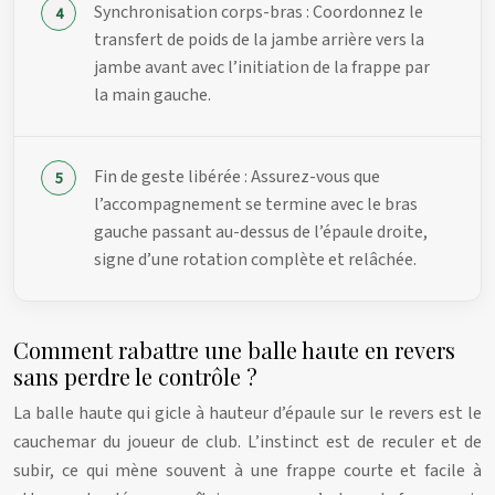
Synchronisation corps-bras : Coordonnez le
transfert de poids de la jambe arrière vers la
jambe avant avec l’initiation de la frappe par
la main gauche.
Fin de geste libérée : Assurez-vous que
l’accompagnement se termine avec le bras
gauche passant au-dessus de l’épaule droite,
signe d’une rotation complète et relâchée.
Comment rabattre une balle haute en revers
sans perdre le contrôle ?
La balle haute qui gicle à hauteur d’épaule sur le revers est le
cauchemar du joueur de club. L’instinct est de reculer et de
subir, ce qui mène souvent à une frappe courte et facile à