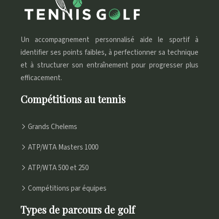
Un accompagnement personnalisé aide le sportif à
identifier ses points faibles, à perfectionner sa technique
et à structurer son entraînement pour progresser plus
efficacement.
Compétitions au tennis
Grands Chelems
ATP/WTA Masters 1000
ATP/WTA 500 et 250
Compétitions par équipes
Types de parcours de golf