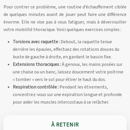
Pour contrer ce problème, une routine d’échauffement ciblée
de quelques minutes avant de jouer peut faire une différence
énorme. Elle ne vise pas à vous fatiguer, mais à déverrouiller
votre mobilité thoracique. Voici quelques exercices simples :
Torsions avec raquette :
Debout, la raquette tenue
derrière les épaules, effectuez des rotations douces du
buste de gauche à droite, en gardant le bassin fixe.
Extensions thoraciques :
À genoux, les mains posées sur
une chaise ou un banc, laissez doucement votre poitrine
« tomber » vers le sol pour étirer le haut du dos.
Respiration contrôlée :
Pendant les étirements,
concentrez-vous sur une expiration longue et profonde
pour aider les muscles intercostaux à se relâcher.
À RETENIR