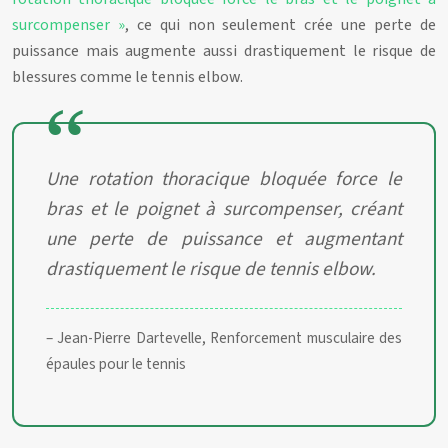
surcompenser »
, ce qui non seulement crée une perte de
puissance mais augmente aussi drastiquement le risque de
blessures comme le tennis elbow.
Une rotation thoracique bloquée force le
bras et le poignet à surcompenser, créant
une perte de puissance et augmentant
drastiquement le risque de tennis elbow.
– Jean-Pierre Dartevelle, Renforcement musculaire des
épaules pour le tennis