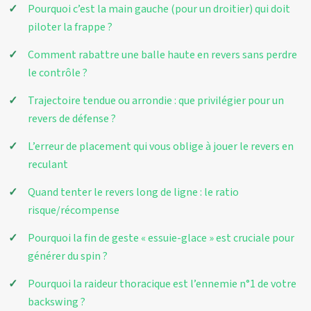
Pourquoi c’est la main gauche (pour un droitier) qui doit
piloter la frappe ?
Comment rabattre une balle haute en revers sans perdre
le contrôle ?
Trajectoire tendue ou arrondie : que privilégier pour un
revers de défense ?
L’erreur de placement qui vous oblige à jouer le revers en
reculant
Quand tenter le revers long de ligne : le ratio
risque/récompense
Pourquoi la fin de geste « essuie-glace » est cruciale pour
générer du spin ?
Pourquoi la raideur thoracique est l’ennemie n°1 de votre
backswing ?