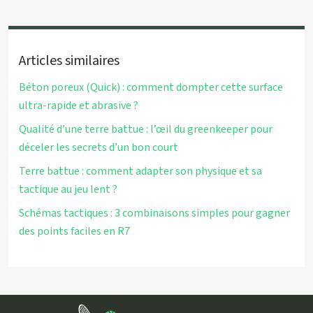
Articles similaires
Béton poreux (Quick) : comment dompter cette surface
ultra-rapide et abrasive ?
Qualité d’une terre battue : l’œil du greenkeeper pour
déceler les secrets d’un bon court
Terre battue : comment adapter son physique et sa
tactique au jeu lent ?
Schémas tactiques : 3 combinaisons simples pour gagner
des points faciles en R7