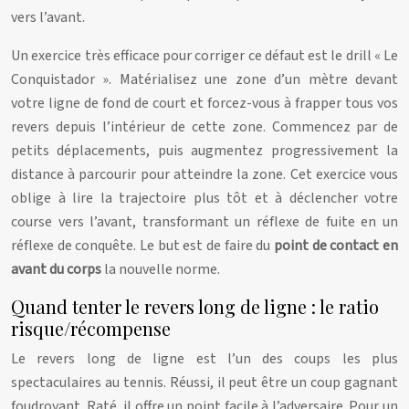
vers l’avant.
Un exercice très efficace pour corriger ce défaut est le drill « Le
Conquistador ». Matérialisez une zone d’un mètre devant
votre ligne de fond de court et forcez-vous à frapper tous vos
revers depuis l’intérieur de cette zone. Commencez par de
petits déplacements, puis augmentez progressivement la
distance à parcourir pour atteindre la zone. Cet exercice vous
oblige à lire la trajectoire plus tôt et à déclencher votre
course vers l’avant, transformant un réflexe de fuite en un
réflexe de conquête. Le but est de faire du
point de contact en
avant du corps
la nouvelle norme.
Quand tenter le revers long de ligne : le ratio
risque/récompense
Le revers long de ligne est l’un des coups les plus
spectaculaires au tennis. Réussi, il peut être un coup gagnant
foudroyant. Raté, il offre un point facile à l’adversaire. Pour un