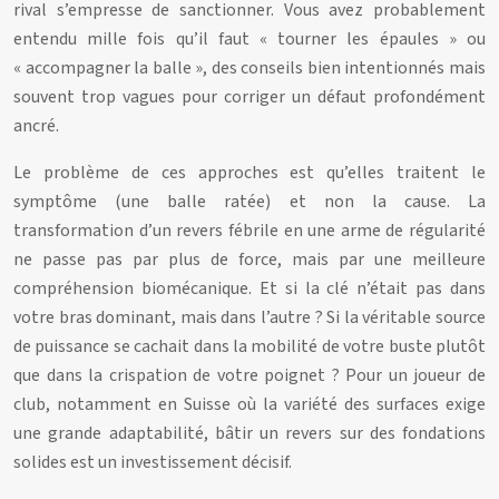
rival s’empresse de sanctionner. Vous avez probablement
entendu mille fois qu’il faut « tourner les épaules » ou
« accompagner la balle », des conseils bien intentionnés mais
souvent trop vagues pour corriger un défaut profondément
ancré.
Le problème de ces approches est qu’elles traitent le
symptôme (une balle ratée) et non la cause. La
transformation d’un revers fébrile en une arme de régularité
ne passe pas par plus de force, mais par une meilleure
compréhension biomécanique. Et si la clé n’était pas dans
votre bras dominant, mais dans l’autre ? Si la véritable source
de puissance se cachait dans la mobilité de votre buste plutôt
que dans la crispation de votre poignet ? Pour un joueur de
club, notamment en Suisse où la variété des surfaces exige
une grande adaptabilité, bâtir un revers sur des fondations
solides est un investissement décisif.