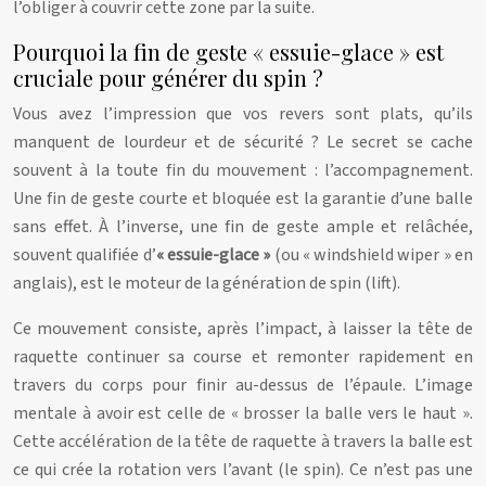
l’obliger à couvrir cette zone par la suite.
Pourquoi la fin de geste « essuie-glace » est
cruciale pour générer du spin ?
Vous avez l’impression que vos revers sont plats, qu’ils
manquent de lourdeur et de sécurité ? Le secret se cache
souvent à la toute fin du mouvement : l’accompagnement.
Une fin de geste courte et bloquée est la garantie d’une balle
sans effet. À l’inverse, une fin de geste ample et relâchée,
souvent qualifiée d’
« essuie-glace »
(ou « windshield wiper » en
anglais), est le moteur de la génération de spin (lift).
Ce mouvement consiste, après l’impact, à laisser la tête de
raquette continuer sa course et remonter rapidement en
travers du corps pour finir au-dessus de l’épaule. L’image
mentale à avoir est celle de « brosser la balle vers le haut ».
Cette accélération de la tête de raquette à travers la balle est
ce qui crée la rotation vers l’avant (le spin). Ce n’est pas une