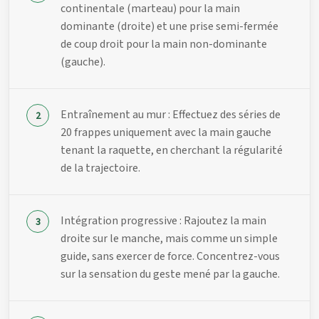
continentale (marteau) pour la main
dominante (droite) et une prise semi-fermée
de coup droit pour la main non-dominante
(gauche).
Entraînement au mur : Effectuez des séries de
20 frappes uniquement avec la main gauche
tenant la raquette, en cherchant la régularité
de la trajectoire.
Intégration progressive : Rajoutez la main
droite sur le manche, mais comme un simple
guide, sans exercer de force. Concentrez-vous
sur la sensation du geste mené par la gauche.