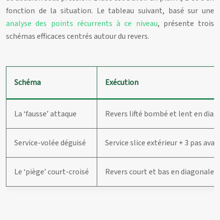
fonction de la situation. Le tableau suivant, basé sur une
analyse des points récurrents à ce niveau
, présente trois
schémas efficaces centrés autour du revers.
Schéma
Exécution
La ‘fausse’ attaque
Revers lifté bombé et lent en dia
Service-volée déguisé
Service slice extérieur + 3 pas avan
Le ‘piège’ court-croisé
Revers court et bas en diagonale