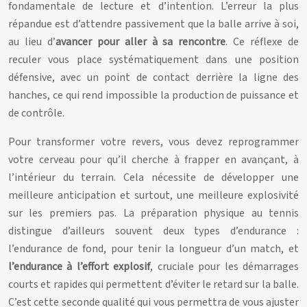
fondamentale de lecture et d’intention. L’erreur la plus
répandue est d’attendre passivement que la balle arrive à soi,
au lieu d’
avancer pour aller à sa rencontre
. Ce réflexe de
reculer vous place systématiquement dans une position
défensive, avec un point de contact derrière la ligne des
hanches, ce qui rend impossible la production de puissance et
de contrôle.
Pour transformer votre revers, vous devez reprogrammer
votre cerveau pour qu’il cherche à frapper en avançant, à
l’intérieur du terrain. Cela nécessite de développer une
meilleure anticipation et surtout, une meilleure explosivité
sur les premiers pas. La préparation physique au tennis
distingue d’ailleurs souvent deux types d’endurance :
l’endurance de fond, pour tenir la longueur d’un match, et
l’endurance à l’effort explosif
, cruciale pour les démarrages
courts et rapides qui permettent d’éviter le retard sur la balle.
C’est cette seconde qualité qui vous permettra de vous ajuster