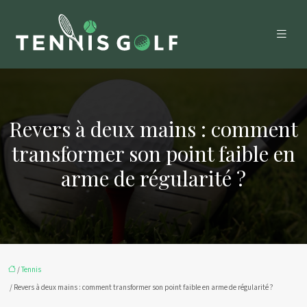
Revers à deux mains : comment
transformer son point faible en
arme de régularité ?
/
Tennis
/ Revers à deux mains : comment transformer son point faible en arme de régularité ?