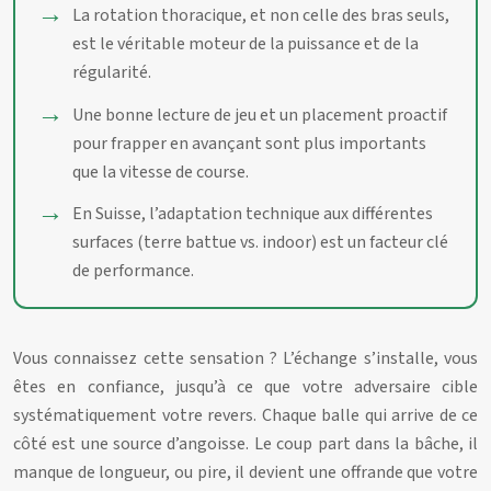
La rotation thoracique, et non celle des bras seuls,
est le véritable moteur de la puissance et de la
régularité.
Une bonne lecture de jeu et un placement proactif
pour frapper en avançant sont plus importants
que la vitesse de course.
En Suisse, l’adaptation technique aux différentes
surfaces (terre battue vs. indoor) est un facteur clé
de performance.
Vous connaissez cette sensation ? L’échange s’installe, vous
êtes en confiance, jusqu’à ce que votre adversaire cible
systématiquement votre revers. Chaque balle qui arrive de ce
côté est une source d’angoisse. Le coup part dans la bâche, il
manque de longueur, ou pire, il devient une offrande que votre