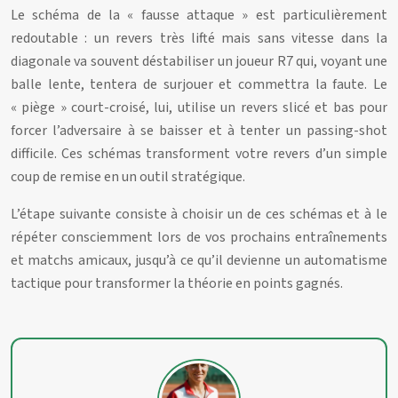
Le schéma de la « fausse attaque » est particulièrement
redoutable : un revers très lifté mais sans vitesse dans la
diagonale va souvent déstabiliser un joueur R7 qui, voyant une
balle lente, tentera de surjouer et commettra la faute. Le
« piège » court-croisé, lui, utilise un revers slicé et bas pour
forcer l’adversaire à se baisser et à tenter un passing-shot
difficile. Ces schémas transforment votre revers d’un simple
coup de remise en un outil stratégique.
L’étape suivante consiste à choisir un de ces schémas et à le
répéter consciemment lors de vos prochains entraînements
et matchs amicaux, jusqu’à ce qu’il devienne un automatisme
tactique pour transformer la théorie en points gagnés.