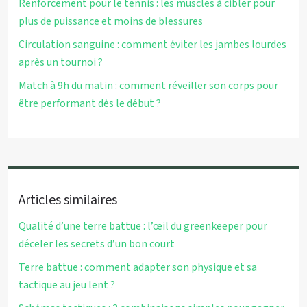
Renforcement pour le tennis : les muscles à cibler pour
plus de puissance et moins de blessures
Circulation sanguine : comment éviter les jambes lourdes
après un tournoi ?
Match à 9h du matin : comment réveiller son corps pour
être performant dès le début ?
Articles similaires
Qualité d’une terre battue : l’œil du greenkeeper pour
déceler les secrets d’un bon court
Terre battue : comment adapter son physique et sa
tactique au jeu lent ?