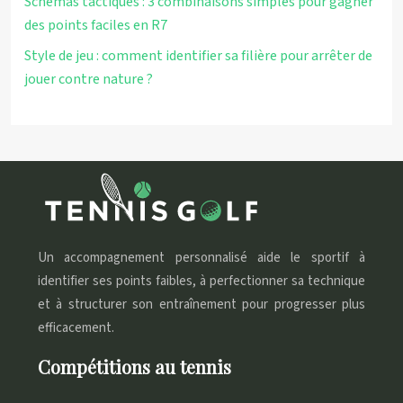
Schémas tactiques : 3 combinaisons simples pour gagner
des points faciles en R7
Style de jeu : comment identifier sa filière pour arrêter de
jouer contre nature ?
Un accompagnement personnalisé aide le sportif à
identifier ses points faibles, à perfectionner sa technique
et à structurer son entraînement pour progresser plus
efficacement.
Compétitions au tennis