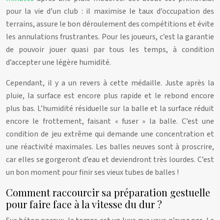
pour la vie d’un club : il maximise le taux d’occupation des
terrains, assure le bon déroulement des compétitions et évite
les annulations frustrantes. Pour les joueurs, c’est la garantie
de pouvoir jouer quasi par tous les temps, à condition
d’accepter une légère humidité.
Cependant, il y a un revers à cette médaille. Juste après la
pluie, la surface est encore plus rapide et le rebond encore
plus bas. L’humidité résiduelle sur la balle et la surface réduit
encore le frottement, faisant « fuser » la balle. C’est une
condition de jeu extrême qui demande une concentration et
une réactivité maximales. Les balles neuves sont à proscrire,
car elles se gorgeront d’eau et deviendront très lourdes. C’est
un bon moment pour finir ses vieux tubes de balles !
Comment raccourcir sa préparation gestuelle
pour faire face à la vitesse du dur ?