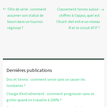
Tête de série : comment
Classement tennis suisse :
assumer son statut de
chiffres à l’appui, quel est
favori dans un tournoi
l’écart réel entre un niveau
régional ?
R et le circuit ATP ?
Dernières publications
Dos et tennis : comment servir sans se casser les
lombaires ?
Charge d’entraînement : comment progresser sans se
griller quand on travaille à 100% ?