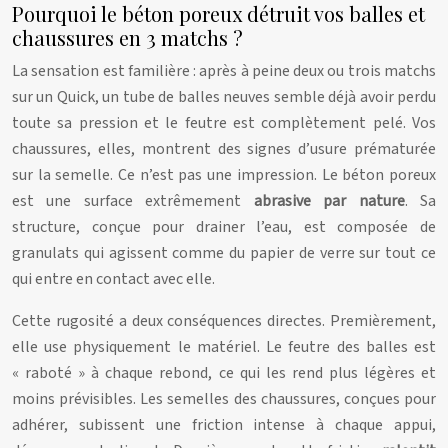
Pourquoi le béton poreux détruit vos balles et
chaussures en 3 matchs ?
La sensation est familière : après à peine deux ou trois matchs
sur un Quick, un tube de balles neuves semble déjà avoir perdu
toute sa pression et le feutre est complètement pelé. Vos
chaussures, elles, montrent des signes d’usure prématurée
sur la semelle. Ce n’est pas une impression. Le béton poreux
est une surface extrêmement
abrasive par nature
. Sa
structure, conçue pour drainer l’eau, est composée de
granulats qui agissent comme du papier de verre sur tout ce
qui entre en contact avec elle.
Cette rugosité a deux conséquences directes. Premièrement,
elle use physiquement le matériel. Le feutre des balles est
« raboté » à chaque rebond, ce qui les rend plus légères et
moins prévisibles. Les semelles des chaussures, conçues pour
adhérer, subissent une friction intense à chaque appui,