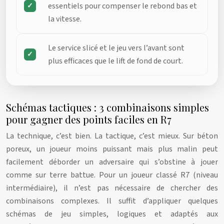
essentiels pour compenser le rebond bas et
la vitesse.
Le service slicé et le jeu vers l’avant sont
plus efficaces que le lift de fond de court.
Schémas tactiques : 3 combinaisons simples
pour gagner des points faciles en R7
La technique, c’est bien. La tactique, c’est mieux. Sur béton
poreux, un joueur moins puissant mais plus malin peut
facilement déborder un adversaire qui s’obstine à jouer
comme sur terre battue. Pour un joueur classé R7 (niveau
intermédiaire), il n’est pas nécessaire de chercher des
combinaisons complexes. Il suffit d’appliquer quelques
schémas de jeu simples, logiques et adaptés aux