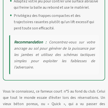
Adaptez votre jeu pour contrer une surface abrasive
qui freine la balle au rebond et use le matériel.
Privilégiez des frappes compactes et des
trajectoires rasantes plutôt qu’un lift excessif qui
perd toute son efficacité.
Recommandation :
Concentrez-vous sur votre
ancrage au sol pour générer de la puissance par
les jambes et utilisez des schémas tactiques
simples pour exploiter les faiblesses de
l’adversaire.
Vous le connaissez, ce fameux court n°5 au fond du club. Celui
que tout le monde essaie d’éviter lors des réservations. Un
vieux béton poreux, ou « Quick », qui a vu passer des