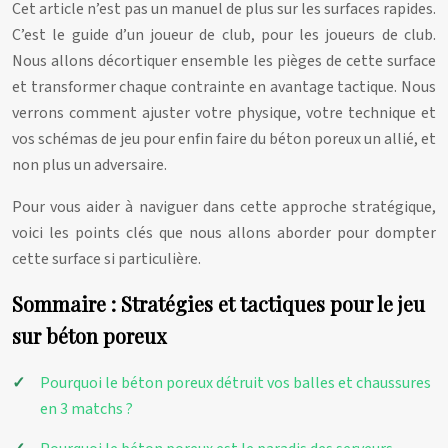
Cet article n’est pas un manuel de plus sur les surfaces rapides.
C’est le guide d’un joueur de club, pour les joueurs de club.
Nous allons décortiquer ensemble les pièges de cette surface
et transformer chaque contrainte en avantage tactique. Nous
verrons comment ajuster votre physique, votre technique et
vos schémas de jeu pour enfin faire du béton poreux un allié, et
non plus un adversaire.
Pour vous aider à naviguer dans cette approche stratégique,
voici les points clés que nous allons aborder pour dompter
cette surface si particulière.
Sommaire : Stratégies et tactiques pour le jeu
sur béton poreux
Pourquoi le béton poreux détruit vos balles et chaussures
en 3 matchs ?