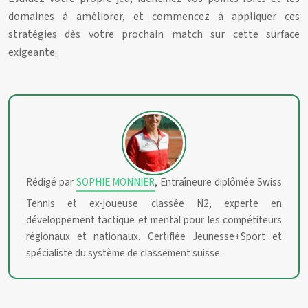
domaines à améliorer, et commencez à appliquer ces
stratégies dès votre prochain match sur cette surface
exigeante.
Rédigé par
SOPHIE MONNIER
, Entraîneure diplômée Swiss
Tennis et ex-joueuse classée N2, experte en
développement tactique et mental pour les compétiteurs
régionaux et nationaux. Certifiée Jeunesse+Sport et
spécialiste du système de classement suisse.