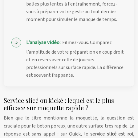
balles plus lentes à l’entraînement, forcez-
vous à préparer votre geste au tout dernier
moment pour simuler le manque de temps.
L’analyse vidéo :
Filmez-vous. Comparez
l’amplitude de votre préparation en coup droit
et en revers avec celle de joueurs
professionnels sur surface rapide. La différence
est souvent frappante.
Service slicé ou kické : lequel est le plus
efficace sur moquette rapide ?
Bien que le titre mentionne la moquette, la question est
cruciale pour le béton poreux, une autre surface très rapide. La
réponse est sans appel : sur Quick, le
service slicé est roi
,