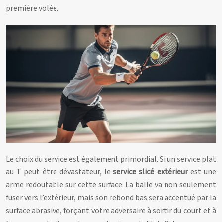
première volée.
Le choix du service est également primordial. Si un service plat
au T peut être dévastateur, le
service slicé extérieur
est une
arme redoutable sur cette surface. La balle va non seulement
fuser vers l’extérieur, mais son rebond bas sera accentué par la
surface abrasive, forçant votre adversaire à sortir du court et à