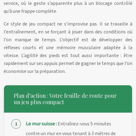
service, où le geste s’apparente plus à un blocage contrôlé
qu’à une frappe complète.
Ce style de jeu compact ne s’improvise pas. Il se travaille à
l’entraînement, en se forçant à jouer dans des conditions où
l’on manque de temps. L’objectif est de développer des
réflexes courts et une mémoire musculaire adaptée à la
vitesse. L’agilité des pieds est tout aussi importante : être
rapidement sur ses appuis permet de gagner le temps que l’on
économise sur la préparation.
Plan d’action : Votre feuille de route pour
un jeu plus compact
Le mur suisse :
Entraînez-vous 5 minutes
contre un mur en vous tenant à 3 mètres de