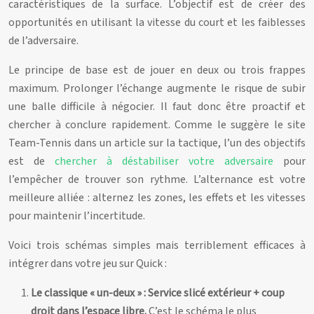
caractéristiques de la surface. L’objectif est de créer des
opportunités en utilisant la vitesse du court et les faiblesses
de l’adversaire.
Le principe de base est de jouer en deux ou trois frappes
maximum. Prolonger l’échange augmente le risque de subir
une balle difficile à négocier. Il faut donc être proactif et
chercher à conclure rapidement. Comme le suggère le site
Team-Tennis dans un article sur la tactique, l’un des objectifs
est de
chercher à déstabiliser votre adversaire
pour
l’empêcher de trouver son rythme. L’alternance est votre
meilleure alliée : alternez les zones, les effets et les vitesses
pour maintenir l’incertitude.
Voici trois schémas simples mais terriblement efficaces à
intégrer dans votre jeu sur Quick :
Le classique « un-deux » : Service slicé extérieur + coup
droit dans l’espace libre.
C’est le schéma le plus