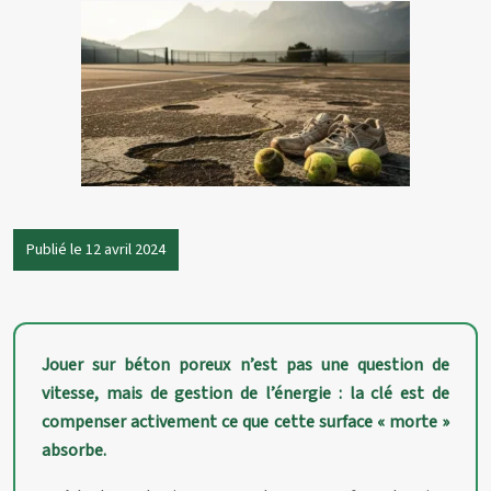
Publié le 12 avril 2024
Jouer sur béton poreux n’est pas une question de
vitesse, mais de gestion de l’énergie : la clé est de
compenser activement ce que cette surface « morte »
absorbe.