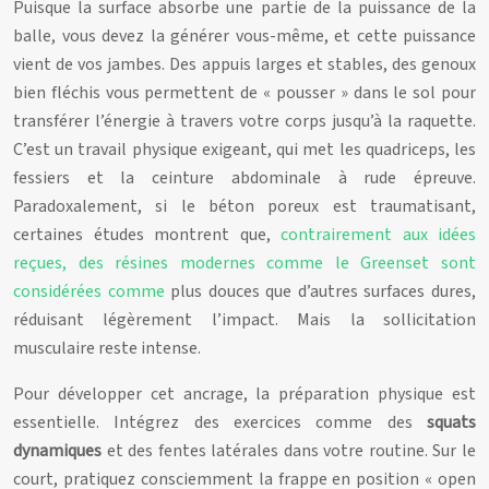
Puisque la surface absorbe une partie de la puissance de la
balle, vous devez la générer vous-même, et cette puissance
vient de vos jambes. Des appuis larges et stables, des genoux
bien fléchis vous permettent de « pousser » dans le sol pour
transférer l’énergie à travers votre corps jusqu’à la raquette.
C’est un travail physique exigeant, qui met les quadriceps, les
fessiers et la ceinture abdominale à rude épreuve.
Paradoxalement, si le béton poreux est traumatisant,
certaines études montrent que,
contrairement aux idées
reçues, des résines modernes comme le Greenset sont
considérées comme
plus douces que d’autres surfaces dures,
réduisant légèrement l’impact. Mais la sollicitation
musculaire reste intense.
Pour développer cet ancrage, la préparation physique est
essentielle. Intégrez des exercices comme des
squats
dynamiques
et des fentes latérales dans votre routine. Sur le
court, pratiquez consciemment la frappe en position « open