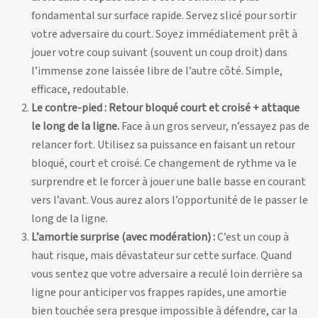
fondamental sur surface rapide. Servez slicé pour sortir
votre adversaire du court. Soyez immédiatement prêt à
jouer votre coup suivant (souvent un coup droit) dans
l’immense zone laissée libre de l’autre côté. Simple,
efficace, redoutable.
Le contre-pied : Retour bloqué court et croisé + attaque
le long de la ligne.
Face à un gros serveur, n’essayez pas de
relancer fort. Utilisez sa puissance en faisant un retour
bloqué, court et croisé. Ce changement de rythme va le
surprendre et le forcer à jouer une balle basse en courant
vers l’avant. Vous aurez alors l’opportunité de le passer le
long de la ligne.
L’amortie surprise (avec modération) :
C’est un coup à
haut risque, mais dévastateur sur cette surface. Quand
vous sentez que votre adversaire a reculé loin derrière sa
ligne pour anticiper vos frappes rapides, une amortie
bien touchée sera presque impossible à défendre, car la