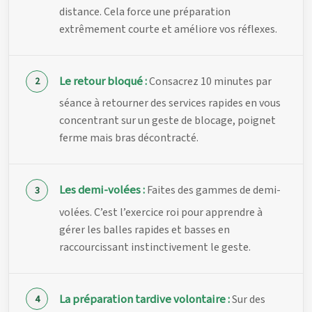
distance. Cela force une préparation
extrêmement courte et améliore vos réflexes.
Le retour bloqué :
Consacrez 10 minutes par
séance à retourner des services rapides en vous
concentrant sur un geste de blocage, poignet
ferme mais bras décontracté.
Les demi-volées :
Faites des gammes de demi-
volées. C’est l’exercice roi pour apprendre à
gérer les balles rapides et basses en
raccourcissant instinctivement le geste.
La préparation tardive volontaire :
Sur des