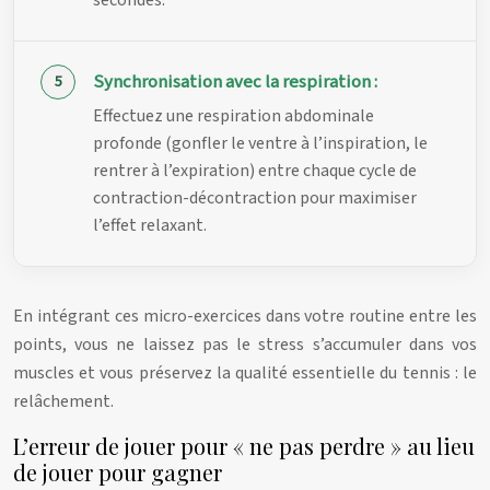
secondes.
Synchronisation avec la respiration :
Effectuez une respiration abdominale
profonde (gonfler le ventre à l’inspiration, le
rentrer à l’expiration) entre chaque cycle de
contraction-décontraction pour maximiser
l’effet relaxant.
En intégrant ces micro-exercices dans votre routine entre les
points, vous ne laissez pas le stress s’accumuler dans vos
muscles et vous préservez la qualité essentielle du tennis : le
relâchement.
L’erreur de jouer pour « ne pas perdre » au lieu
de jouer pour gagner