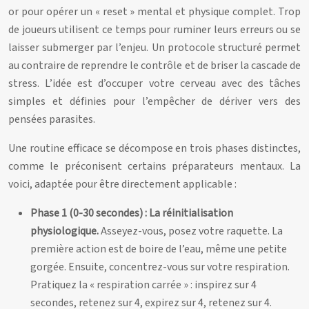
or pour opérer un « reset » mental et physique complet. Trop
de joueurs utilisent ce temps pour ruminer leurs erreurs ou se
laisser submerger par l’enjeu. Un protocole structuré permet
au contraire de reprendre le contrôle et de briser la cascade de
stress. L’idée est d’occuper votre cerveau avec des tâches
simples et définies pour l’empêcher de dériver vers des
pensées parasites.
Une routine efficace se décompose en trois phases distinctes,
comme le préconisent certains préparateurs mentaux. La
voici, adaptée pour être directement applicable :
Phase 1 (0-30 secondes) : La réinitialisation
physiologique.
Asseyez-vous, posez votre raquette. La
première action est de boire de l’eau, même une petite
gorgée. Ensuite, concentrez-vous sur votre respiration.
Pratiquez la « respiration carrée » : inspirez sur 4
secondes, retenez sur 4, expirez sur 4, retenez sur 4.