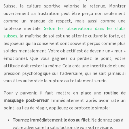
Suisse, la culture sportive valorise la retenue. Montrer
ouvertement sa frustration peut être perçu non seulement
comme un manque de respect, mais aussi comme une
faiblesse mentale.
Selon les observations dans les clubs
suisses
, la maîtrise de soi est une attente culturelle forte, et
les joueurs qui la conservent sont souvent perçus comme plus
solides mentalement. Votre objectif est de devenir un « mur »
émotionnel. Que vous gagniez ou perdiez le point, votre
attitude doit rester la même. Cela crée une incertitude et une
pression psychologique sur l’adversaire, qui ne sait jamais si
vous êtes au bord de la rupture ou totalement serein.
Pour y parvenir, il faut mettre en place une
routine de
masquage post-erreur
. Immédiatement après avoir raté un
point, au lieu de réagir, appliquez ce protocole simple :
Tournez immédiatement le dos au filet.
Ne donnez pas à
votre adversaire la satisfaction de voir votre visage.