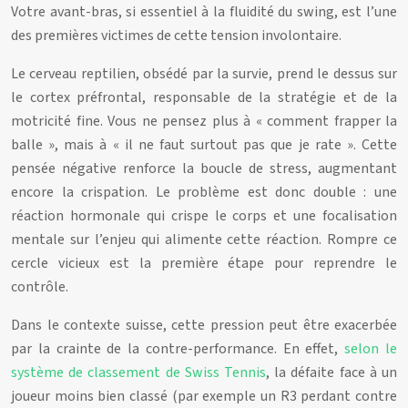
Votre avant-bras, si essentiel à la fluidité du swing, est l’une
des premières victimes de cette tension involontaire.
Le cerveau reptilien, obsédé par la survie, prend le dessus sur
le cortex préfrontal, responsable de la stratégie et de la
motricité fine. Vous ne pensez plus à « comment frapper la
balle », mais à « il ne faut surtout pas que je rate ». Cette
pensée négative renforce la boucle de stress, augmentant
encore la crispation. Le problème est donc double : une
réaction hormonale qui crispe le corps et une focalisation
mentale sur l’enjeu qui alimente cette réaction. Rompre ce
cercle vicieux est la première étape pour reprendre le
contrôle.
Dans le contexte suisse, cette pression peut être exacerbée
par la crainte de la contre-performance. En effet,
selon le
système de classement de Swiss Tennis
, la défaite face à un
joueur moins bien classé (par exemple un R3 perdant contre