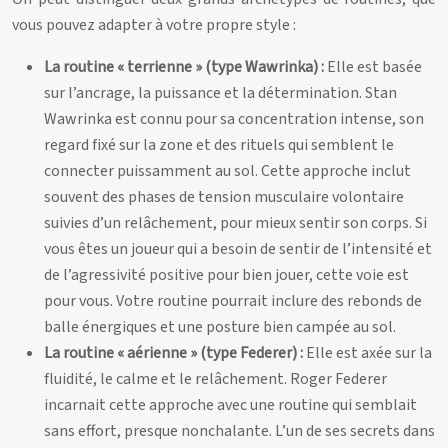
vous pouvez adapter à votre propre style :
La routine « terrienne » (type Wawrinka) :
Elle est basée
sur l’ancrage, la puissance et la détermination. Stan
Wawrinka est connu pour sa concentration intense, son
regard fixé sur la zone et des rituels qui semblent le
connecter puissamment au sol. Cette approche inclut
souvent des phases de tension musculaire volontaire
suivies d’un relâchement, pour mieux sentir son corps. Si
vous êtes un joueur qui a besoin de sentir de l’intensité et
de l’agressivité positive pour bien jouer, cette voie est
pour vous. Votre routine pourrait inclure des rebonds de
balle énergiques et une posture bien campée au sol.
La routine « aérienne » (type Federer) :
Elle est axée sur la
fluidité, le calme et le relâchement. Roger Federer
incarnait cette approche avec une routine qui semblait
sans effort, presque nonchalante. L’un de ses secrets dans