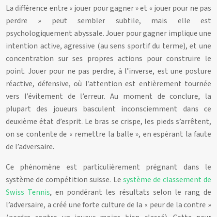
La différence entre « jouer pour gagner » et « jouer pour ne pas
perdre » peut sembler subtile, mais elle est
psychologiquement abyssale. Jouer pour gagner implique une
intention active, agressive (au sens sportif du terme), et une
concentration sur ses propres actions pour construire le
point. Jouer pour ne pas perdre, à l’inverse, est une posture
réactive, défensive, où l’attention est entièrement tournée
vers l’évitement de l’erreur. Au moment de conclure, la
plupart des joueurs basculent inconsciemment dans ce
deuxième état d’esprit. Le bras se crispe, les pieds s’arrêtent,
on se contente de « remettre la balle », en espérant la faute
de l’adversaire.
Ce phénomène est particulièrement prégnant dans le
système de compétition suisse. Le
système de classement de
Swiss Tennis
, en pondérant les résultats selon le rang de
l’adversaire, a créé une forte culture de la « peur de la contre »