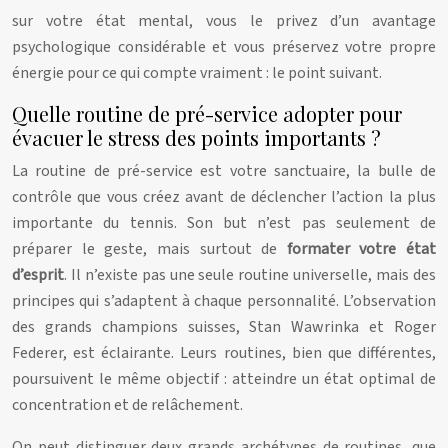
sur votre état mental, vous le privez d’un avantage
psychologique considérable et vous préservez votre propre
énergie pour ce qui compte vraiment : le point suivant.
Quelle routine de pré-service adopter pour
évacuer le stress des points importants ?
La routine de pré-service est votre sanctuaire, la bulle de
contrôle que vous créez avant de déclencher l’action la plus
importante du tennis. Son but n’est pas seulement de
préparer le geste, mais surtout de
formater votre état
d’esprit
. Il n’existe pas une seule routine universelle, mais des
principes qui s’adaptent à chaque personnalité. L’observation
des grands champions suisses, Stan Wawrinka et Roger
Federer, est éclairante. Leurs routines, bien que différentes,
poursuivent le même objectif : atteindre un état optimal de
concentration et de relâchement.
On peut distinguer deux grands archétypes de routines, que