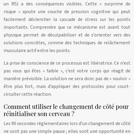
un R5) a des conséquences visibles. Cette « surprime de
risque » ajoute une couche de pression cognitive qui peut
facilement déclencher la cascade de stress sur les points
importants. Comprendre que ce mécanisme est avant tout
physique permet de déculpabiliser et de s’orienter vers des
solutions concrètes, comme des techniques de relâchement
musculaire actif entre les points.
La prise de conscience de ce processus est libératrice. Ce n’est
pas vous qui êtes « faible », c’est votre corps qui réagit de
manière prévisible. La solution ne sera donc pas de « vouloir »
être plus fort, mais d’appliquer des protocoles pour court-
circuiter cette réaction.
Comment utiliser le changement de côté pour
réinitialiser son cerveau ?
Les 90 secondes réglementaires lors d’un changement de côté
ne sont pas une simple pause ; elles sont une opportunité en