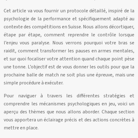
Cet article va vous fournir un protocole détaillé, inspiré de la
psychologie de la performance et spécifiquement adapté au
contexte des compétitions en Suisse. Nous allons décortiquer,
étape par étape, comment reprendre le contrôle lorsque
l’enjeu vous paralyse. Nous verrons pourquoi votre bras se
raidit, comment transformer les pauses en armes mentales,
et sur quoi focaliser votre attention quand chaque point pèse
une tonne. L’objectif est de vous donner les outils pour que la
prochaine balle de match ne soit plus une épreuve, mais une
simple procédure à exécuter.
Pour naviguer à travers les différentes stratégies et
comprendre les mécanismes psychologiques en jeu, voici un
aperçu des thèmes que nous allons aborder. Chaque section
vous apportera un éclairage précis et des actions concrètes à
mettre en place.