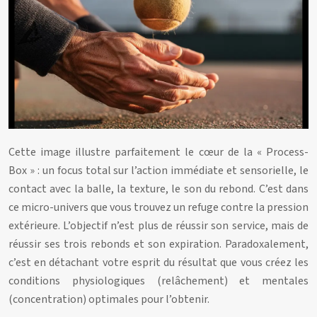
Cette image illustre parfaitement le cœur de la « Process-
Box » : un focus total sur l’action immédiate et sensorielle, le
contact avec la balle, la texture, le son du rebond. C’est dans
ce micro-univers que vous trouvez un refuge contre la pression
extérieure. L’objectif n’est plus de réussir son service, mais de
réussir ses trois rebonds et son expiration. Paradoxalement,
c’est en détachant votre esprit du résultat que vous créez les
conditions physiologiques (relâchement) et mentales
(concentration) optimales pour l’obtenir.