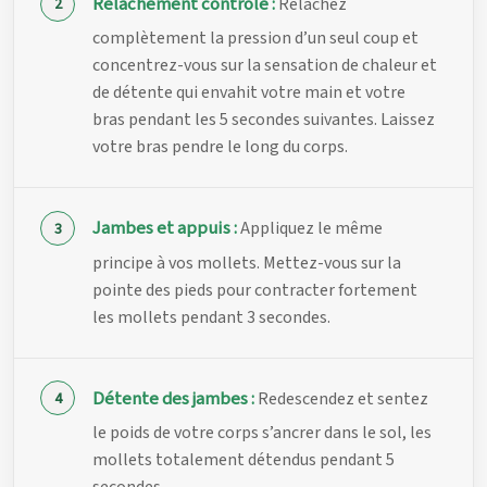
Relâchement contrôlé :
Relâchez
complètement la pression d’un seul coup et
concentrez-vous sur la sensation de chaleur et
de détente qui envahit votre main et votre
bras pendant les 5 secondes suivantes. Laissez
votre bras pendre le long du corps.
Jambes et appuis :
Appliquez le même
principe à vos mollets. Mettez-vous sur la
pointe des pieds pour contracter fortement
les mollets pendant 3 secondes.
Détente des jambes :
Redescendez et sentez
le poids de votre corps s’ancrer dans le sol, les
mollets totalement détendus pendant 5