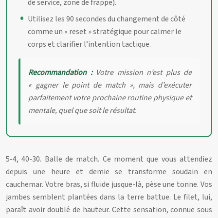
de service, zone de frappe).
Utilisez les 90 secondes du changement de côté
comme un « reset » stratégique pour calmer le
corps et clarifier l’intention tactique.
Recommandation :
Votre mission n’est plus de
« gagner le point de match », mais d’exécuter
parfaitement votre prochaine routine physique et
mentale, quel que soit le résultat.
5-4, 40-30. Balle de match. Ce moment que vous attendiez
depuis une heure et demie se transforme soudain en
cauchemar. Votre bras, si fluide jusque-là, pèse une tonne. Vos
jambes semblent plantées dans la terre battue. Le filet, lui,
paraît avoir doublé de hauteur. Cette sensation, connue sous