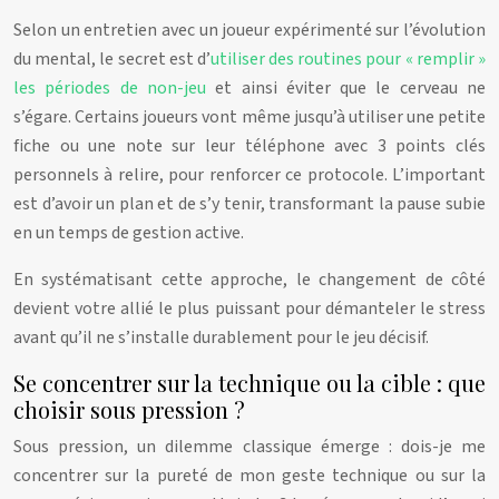
Selon un entretien avec un joueur expérimenté sur l’évolution
du mental, le secret est d’
utiliser des routines pour « remplir »
les périodes de non-jeu
et ainsi éviter que le cerveau ne
s’égare. Certains joueurs vont même jusqu’à utiliser une petite
fiche ou une note sur leur téléphone avec 3 points clés
personnels à relire, pour renforcer ce protocole. L’important
est d’avoir un plan et de s’y tenir, transformant la pause subie
en un temps de gestion active.
En systématisant cette approche, le changement de côté
devient votre allié le plus puissant pour démanteler le stress
avant qu’il ne s’installe durablement pour le jeu décisif.
Se concentrer sur la technique ou la cible : que
choisir sous pression ?
Sous pression, un dilemme classique émerge : dois-je me
concentrer sur la pureté de mon geste technique ou sur la