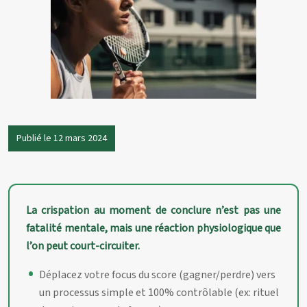
Publié le 12 mars 2024
La crispation au moment de conclure n’est pas une
fatalité mentale, mais une réaction physiologique que
l’on peut court-circuiter.
Déplacez votre focus du score (gagner/perdre) vers
un processus simple et 100% contrôlable (ex: rituel