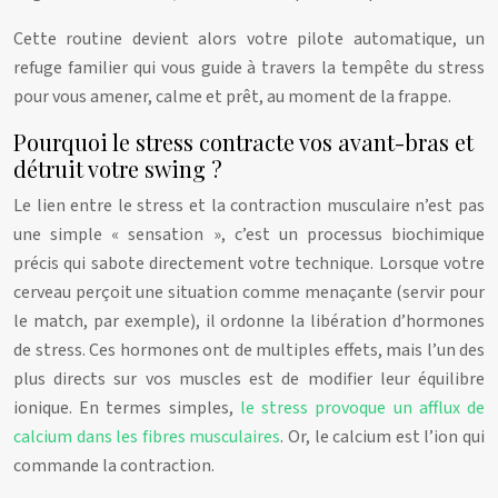
Cette routine devient alors votre pilote automatique, un
refuge familier qui vous guide à travers la tempête du stress
pour vous amener, calme et prêt, au moment de la frappe.
Pourquoi le stress contracte vos avant-bras et
détruit votre swing ?
Le lien entre le stress et la contraction musculaire n’est pas
une simple « sensation », c’est un processus biochimique
précis qui sabote directement votre technique. Lorsque votre
cerveau perçoit une situation comme menaçante (servir pour
le match, par exemple), il ordonne la libération d’hormones
de stress. Ces hormones ont de multiples effets, mais l’un des
plus directs sur vos muscles est de modifier leur équilibre
ionique. En termes simples,
le stress provoque un afflux de
calcium dans les fibres musculaires
. Or, le calcium est l’ion qui
commande la contraction.