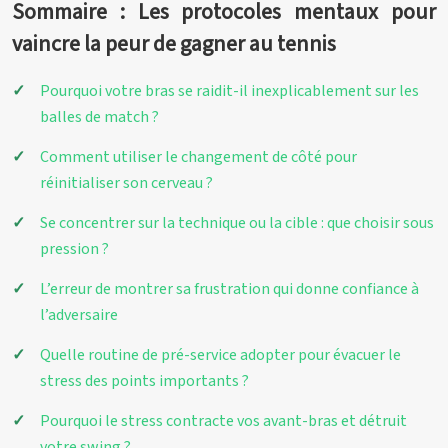
Sommaire : Les protocoles mentaux pour
vaincre la peur de gagner au tennis
Pourquoi votre bras se raidit-il inexplicablement sur les
balles de match ?
Comment utiliser le changement de côté pour
réinitialiser son cerveau ?
Se concentrer sur la technique ou la cible : que choisir sous
pression ?
L’erreur de montrer sa frustration qui donne confiance à
l’adversaire
Quelle routine de pré-service adopter pour évacuer le
stress des points importants ?
Pourquoi le stress contracte vos avant-bras et détruit
votre swing ?