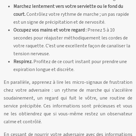
Marchez lentement vers votre serviette ou le fond du
court.
Contrôlez votre rythme de marche ; un pas rapide
est un signe de précipitation et de nervosité.
Occupez vos mains et votre regard :
Prenez 5 à 10
secondes pour réajuster méthodiquement les cordes de
votre raquette. C’est une excellente façon de canaliser la
tension nerveuse.
Respirez.
Profitez de ce court instant pour prendre une
expiration longue et discrète.
En parallèle, apprenez à lire les micro-signaux de frustration
chez votre adversaire : un rythme de marche qui s’accélère
soudainement, un regard qui fuit le vôtre, une routine de
service précipitée. Ces informations sont précieuses et vous
ne les obtiendrez que si vous-même restez un observateur
calme et contrôlé.
En cessant de nourrir votre adversaire avec des informations