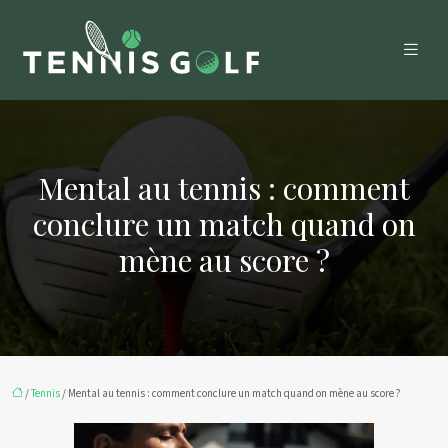
Mental au tennis : comment
conclure un match quand on
mène au score ?
/
Tennis
/ Mental au tennis : comment conclure un match quand on mène au score ?