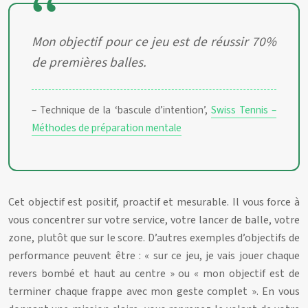
Mon objectif pour ce jeu est de réussir 70%
de premières balles.
– Technique de la ‘bascule d’intention’,
Swiss Tennis –
Méthodes de préparation mentale
Cet objectif est positif, proactif et mesurable. Il vous force à
vous concentrer sur votre service, votre lancer de balle, votre
zone, plutôt que sur le score. D’autres exemples d’objectifs de
performance peuvent être : « sur ce jeu, je vais jouer chaque
revers bombé et haut au centre » ou « mon objectif est de
terminer chaque frappe avec mon geste complet ». En vous