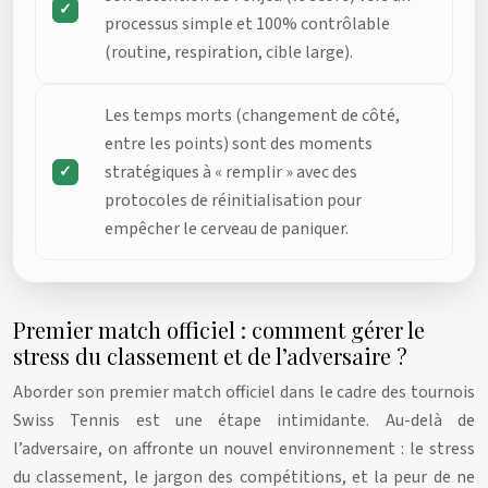
processus simple et 100% contrôlable
(routine, respiration, cible large).
Les temps morts (changement de côté,
entre les points) sont des moments
stratégiques à « remplir » avec des
protocoles de réinitialisation pour
empêcher le cerveau de paniquer.
Premier match officiel : comment gérer le
stress du classement et de l’adversaire ?
Aborder son premier match officiel dans le cadre des tournois
Swiss Tennis est une étape intimidante. Au-delà de
l’adversaire, on affronte un nouvel environnement : le stress
du classement, le jargon des compétitions, et la peur de ne