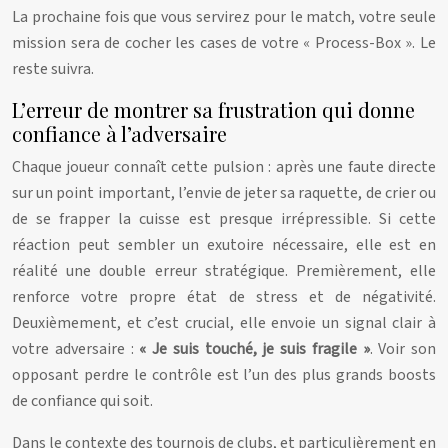
La prochaine fois que vous servirez pour le match, votre seule
mission sera de cocher les cases de votre « Process-Box ». Le
reste suivra.
L’erreur de montrer sa frustration qui donne
confiance à l’adversaire
Chaque joueur connaît cette pulsion : après une faute directe
sur un point important, l’envie de jeter sa raquette, de crier ou
de se frapper la cuisse est presque irrépressible. Si cette
réaction peut sembler un exutoire nécessaire, elle est en
réalité une double erreur stratégique. Premièrement, elle
renforce votre propre état de stress et de négativité.
Deuxièmement, et c’est crucial, elle envoie un signal clair à
votre adversaire :
« Je suis touché, je suis fragile »
. Voir son
opposant perdre le contrôle est l’un des plus grands boosts
de confiance qui soit.
Dans le contexte des tournois de clubs, et particulièrement en