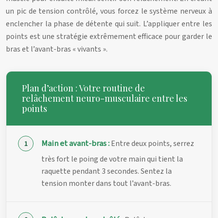
un pic de tension contrôlé, vous forcez le système nerveux à
enclencher la phase de détente qui suit. L’appliquer entre les
points est une stratégie extrêmement efficace pour garder le
bras et l’avant-bras « vivants ».
Plan d’action : Votre routine de
relâchement neuro-musculaire entre les
points
Main et avant-bras :
Entre deux points, serrez
très fort le poing de votre main qui tient la
raquette pendant 3 secondes. Sentez la
tension monter dans tout l’avant-bras.