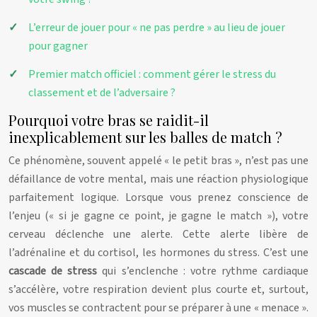
L’erreur de jouer pour « ne pas perdre » au lieu de jouer
pour gagner
Premier match officiel : comment gérer le stress du
classement et de l’adversaire ?
Pourquoi votre bras se raidit-il
inexplicablement sur les balles de match ?
Ce phénomène, souvent appelé « le petit bras », n’est pas une
défaillance de votre mental, mais une réaction physiologique
parfaitement logique. Lorsque vous prenez conscience de
l’enjeu (« si je gagne ce point, je gagne le match »), votre
cerveau déclenche une alerte. Cette alerte libère de
l’adrénaline et du cortisol, les hormones du stress. C’est une
cascade de stress
qui s’enclenche : votre rythme cardiaque
s’accélère, votre respiration devient plus courte et, surtout,
vos muscles se contractent pour se préparer à une « menace ».